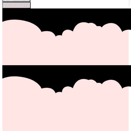
Виж всички