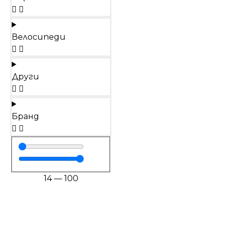
Велосипеди
Други
Бранд
14
—
100