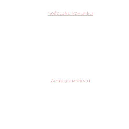
Бебешки колички
Детски мебели