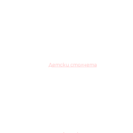
Детски столчета