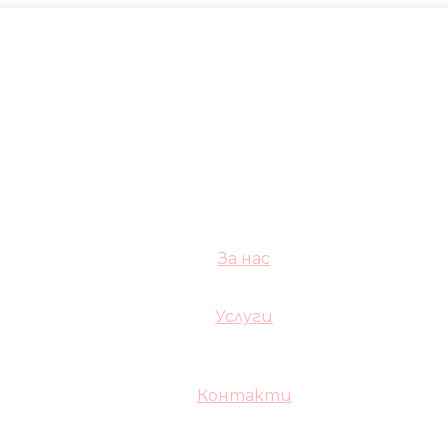
За нас
Услуги
Контакти