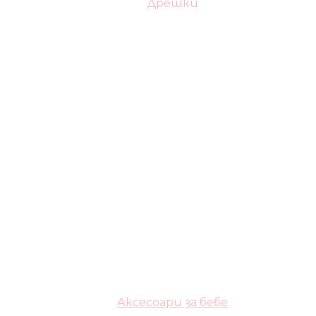
Дрешки
Аксесоари за бебе