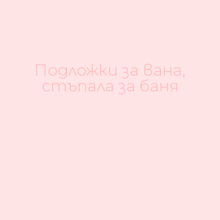
Подложки за вана,
стъпала за баня