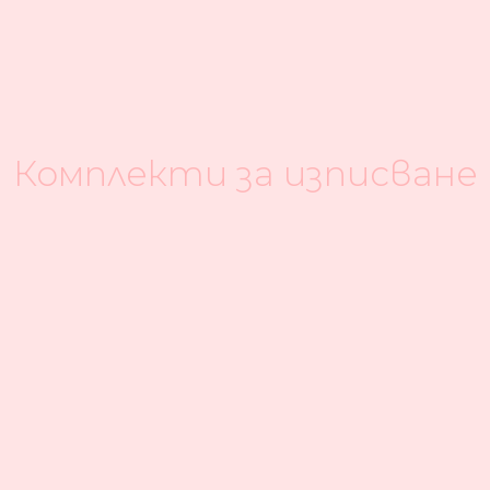
Комплекти за изписване