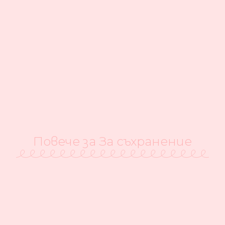
Повече за За съхранение