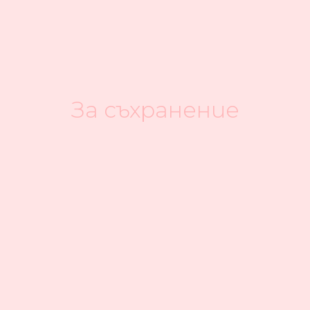
За съхранение