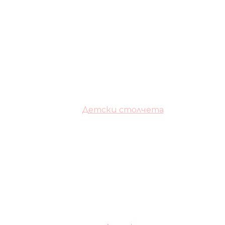
Детски столчета