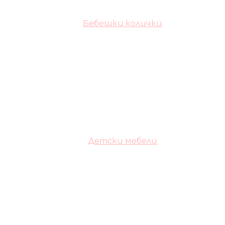
Бебешки колички
Детски мебели