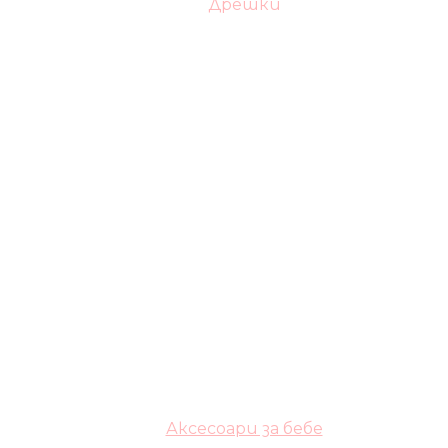
Дрешки
Аксесоари за бебе