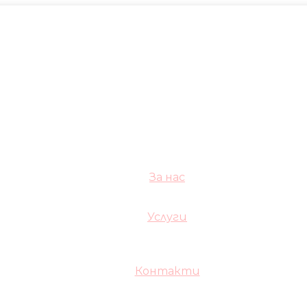
За нас
Услуги
Контакти