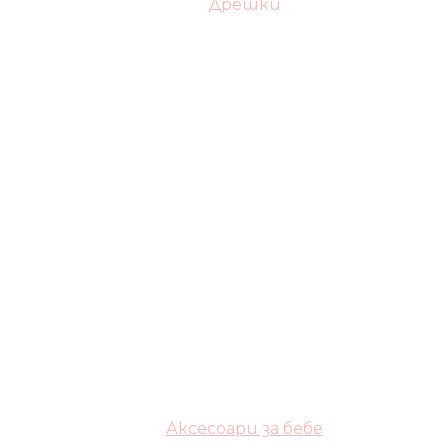
Дрешки
Аксесоари за бебе