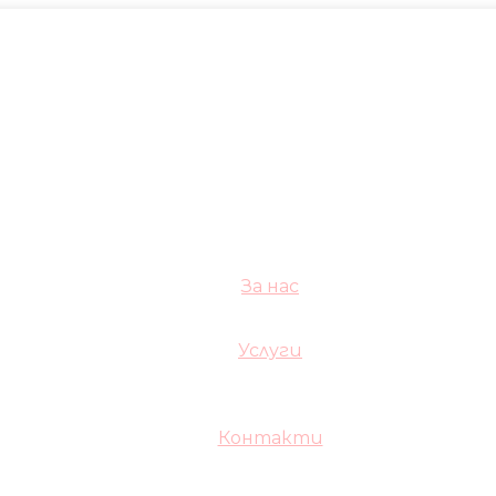
За нас
Услуги
Контакти