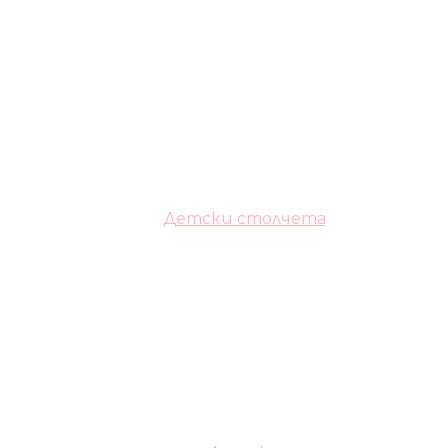
Детски столчета