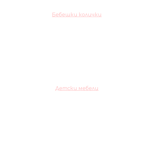
Бебешки колички
Детски мебели