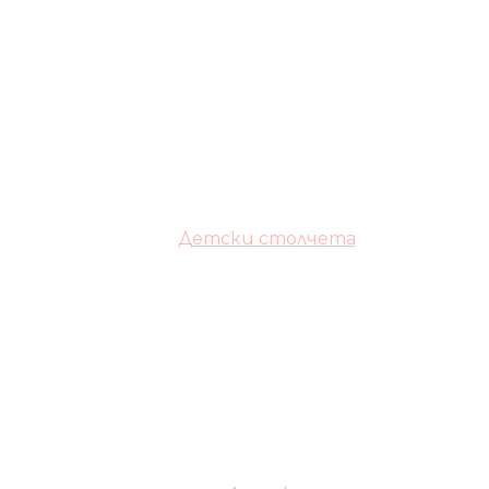
Детски столчета