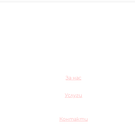
За нас
Услуги
Контакти