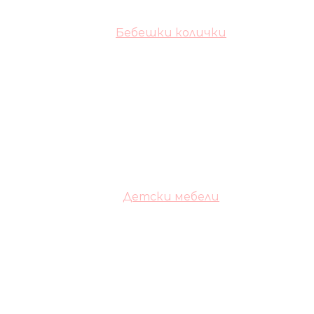
Бебешки колички
Детски мебели