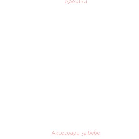
Дрешки
Аксесоари за бебе