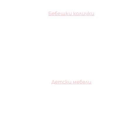
Бебешки колички
Детски мебели