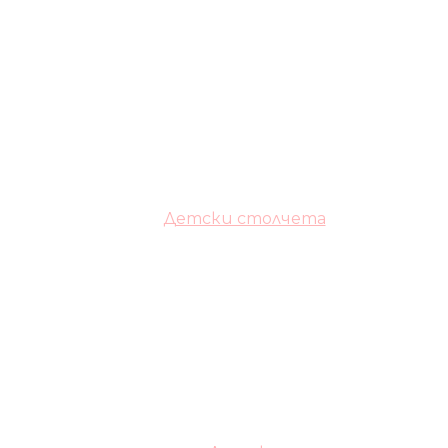
Детски столчета