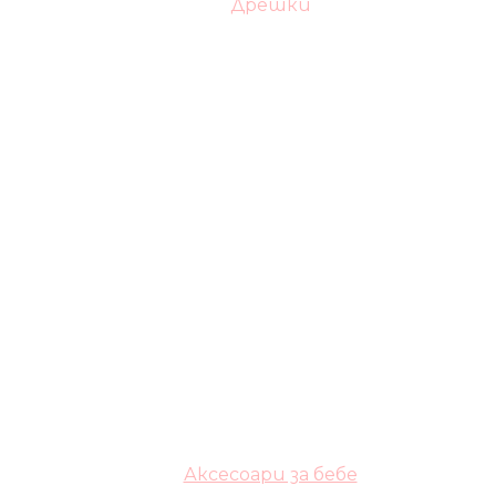
Дрешки
Аксесоари за бебе