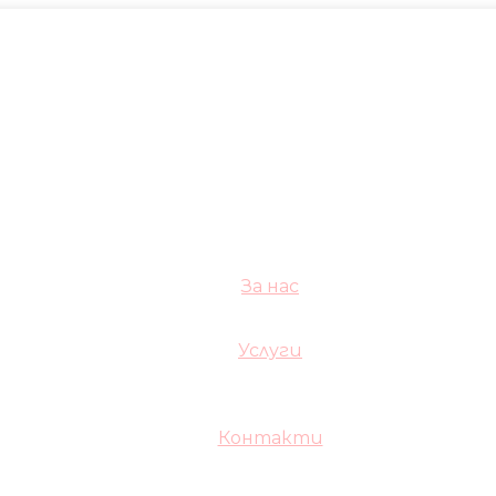
За нас
Услуги
Контакти