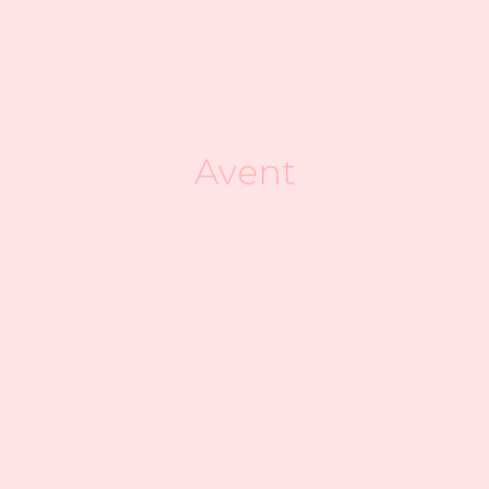
Avent