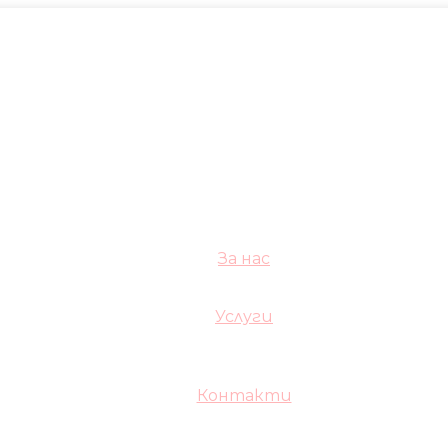
За нас
Услуги
Контакти