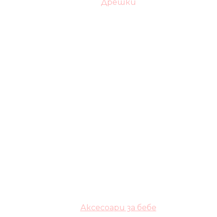
Дрешки
Аксесоари за бебе