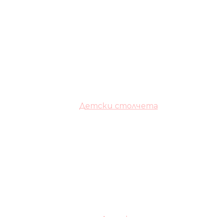
Детски столчета