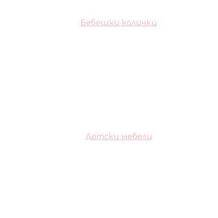
Бебешки колички
Детски мебели