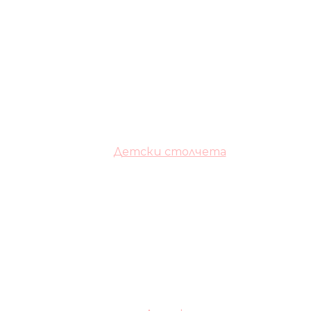
Детски столчета