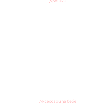
Дрешки
Аксесоари за бебе