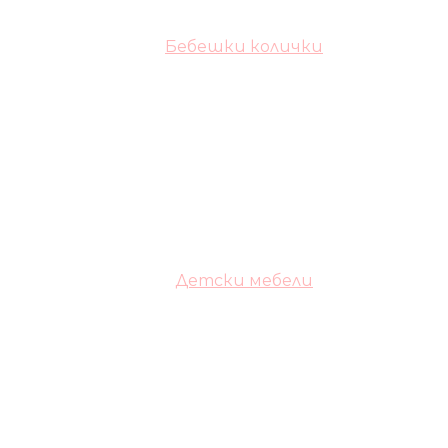
Бебешки колички
Детски мебели