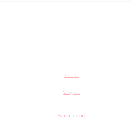
За нас
Услуги
Контакти