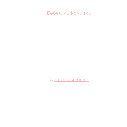
Бебешки колички
Детски мебели