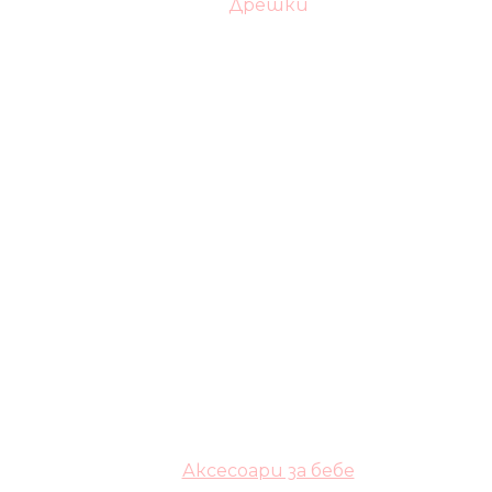
Дрешки
Аксесоари за бебе