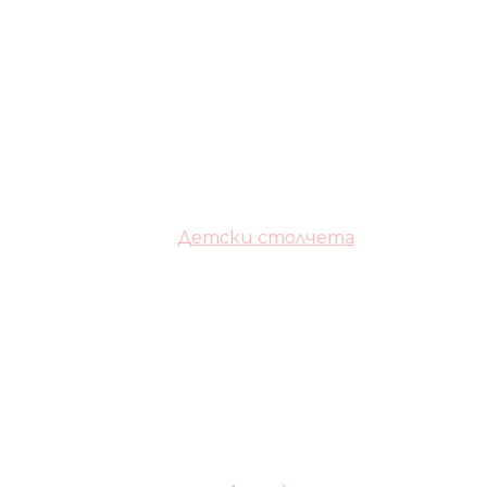
Детски столчета