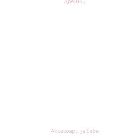
Дрешки
Аксесоари за бебе