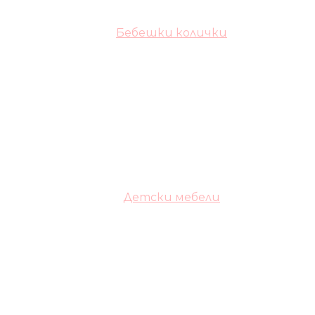
Бебешки колички
Детски мебели