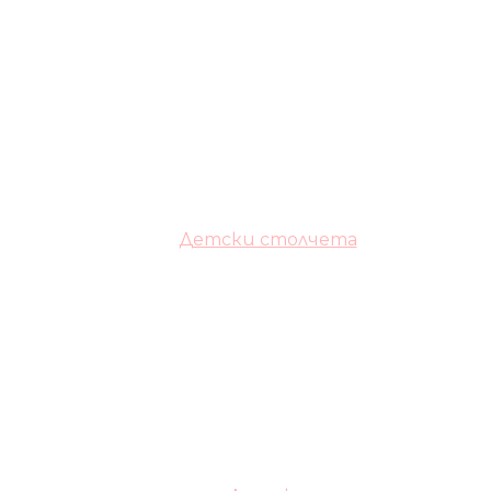
Детски столчета