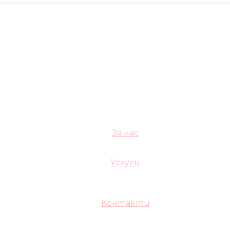
За нас
Услуги
Контакти