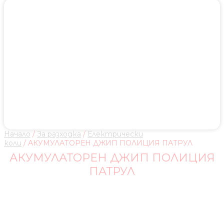
Начало
/
За разходка
/
Електрически
коли
/ АКУМУЛАТОРЕН ДЖИП ПОЛИЦИЯ ПАТРУЛ
АКУМУЛАТОРЕН ДЖИП ПОЛИЦИЯ
ПАТРУЛ
ИНФОРМАЦИЯ