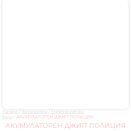
Начало
/
За разходка
/
Електрически
коли
/ АКУМУЛАТОРЕН ДЖИП ПОЛИЦИЯ
АКУМУЛАТОРЕН ДЖИП ПОЛИЦИЯ