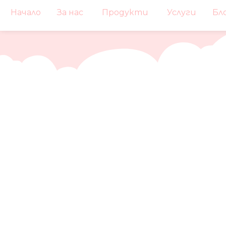
Начало
За нас
Продукти
Услуги
Бл