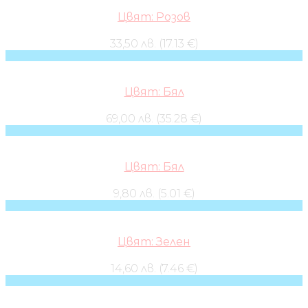
Цвят: Розов
33,50 лв. (17.13 €)
Цвят: Бял
69,00 лв. (35.28 €)
Цвят: Бял
9,80 лв. (5.01 €)
Цвят: Зелен
14,60 лв. (7.46 €)