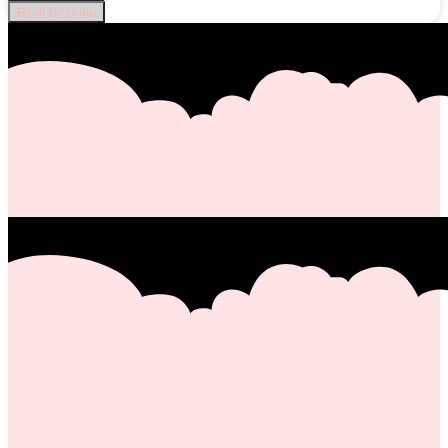
Виж всички