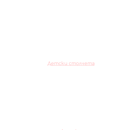
Детски столчета