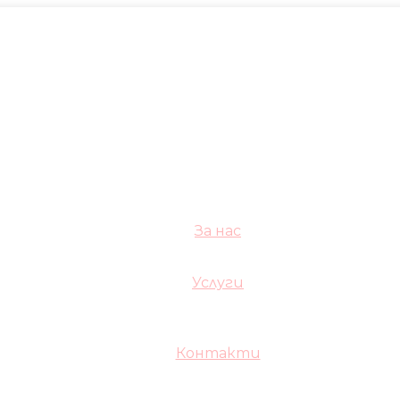
За нас
Услуги
Контакти