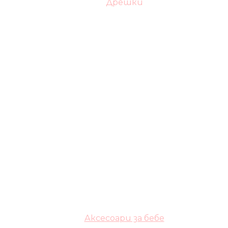
Дрешки
Аксесоари за бебе