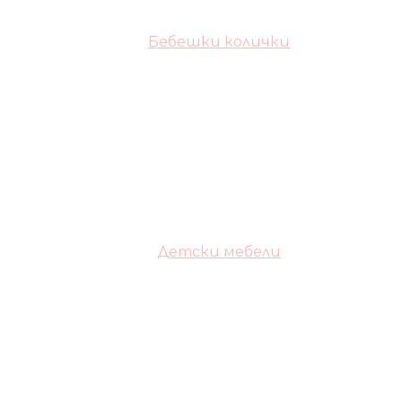
Бебешки колички
Детски мебели