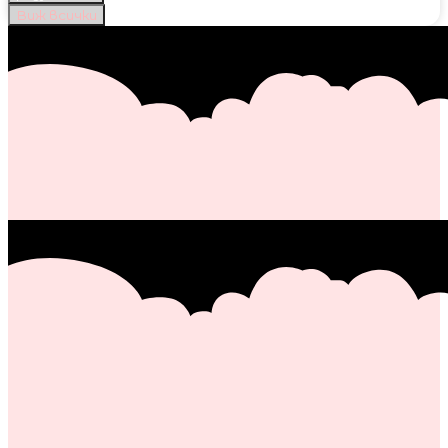
Виж всички