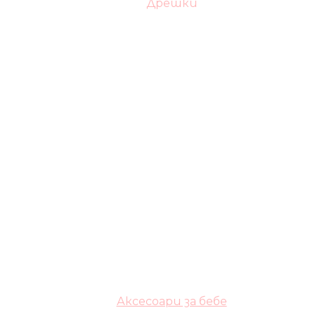
Дрешки
Аксесоари за бебе