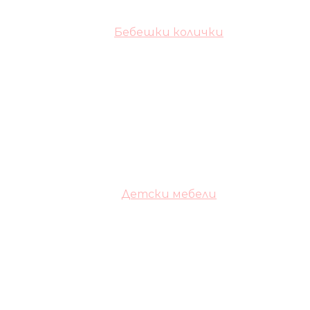
Бебешки колички
Детски мебели