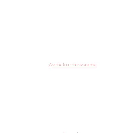
Детски столчета