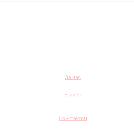
За нас
Услуги
Контакти