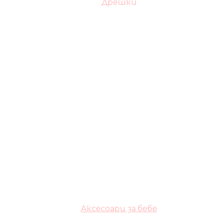
Дрешки
Аксесоари за бебе