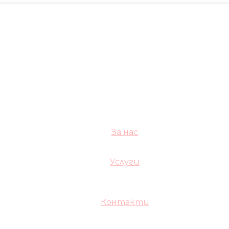
За нас
Услуги
Контакти