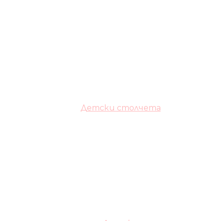
Детски столчета