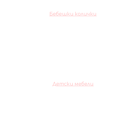
Бебешки колички
Детски мебели