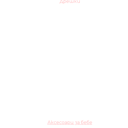
Дрешки
Аксесоари за бебе