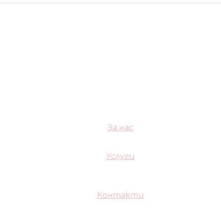
За нас
Услуги
Контакти