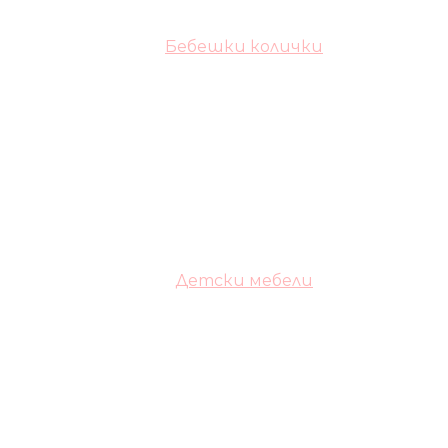
Бебешки колички
Детски мебели