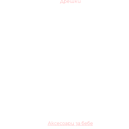
Дрешки
Аксесоари за бебе