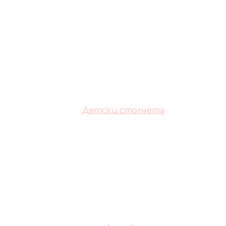
Детски столчета