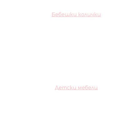
Бебешки колички
Детски мебели