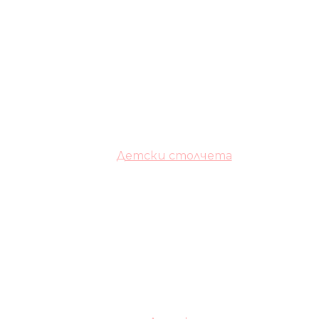
Детски столчета