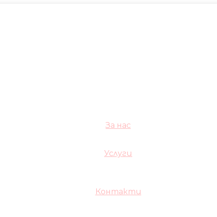
За нас
Услуги
Контакти