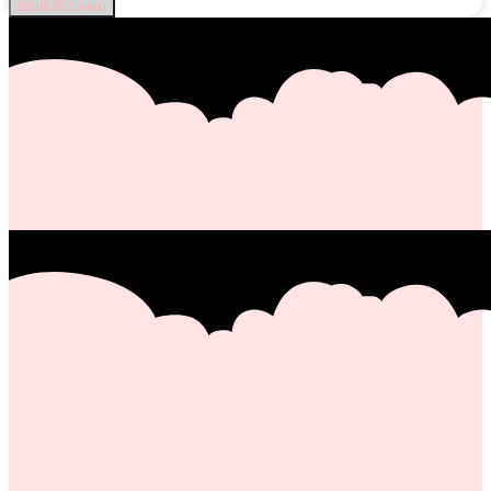
Виж всички