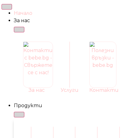
Начало
За нас
За нас
Услуги
Контакти
Продукти