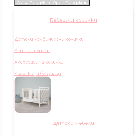
Close Продукти
Open Продукти
Бебешки колички
Детски комбинирани колички
Летни колички
Аксесоари за колички
Колички за близнаци
Детски мебели