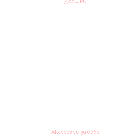
Дрешки
Аксесоари за бебе