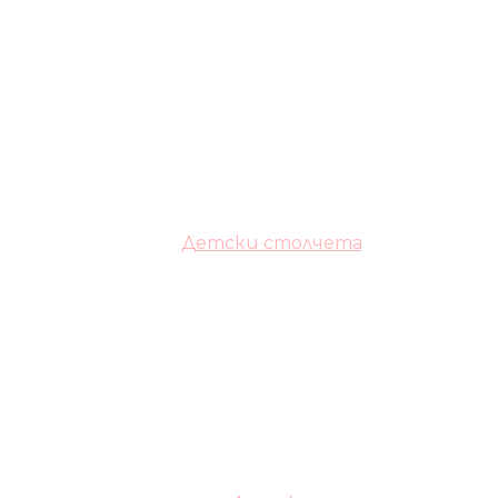
Детски столчета