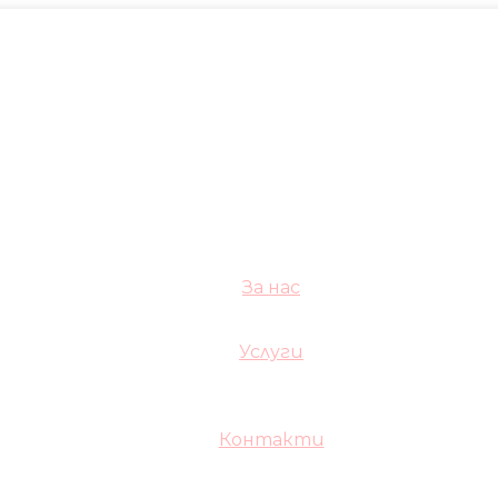
За нас
Услуги
Контакти