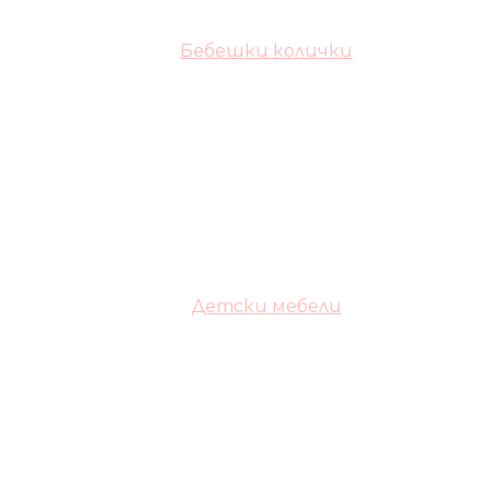
Бебешки колички
Детски мебели