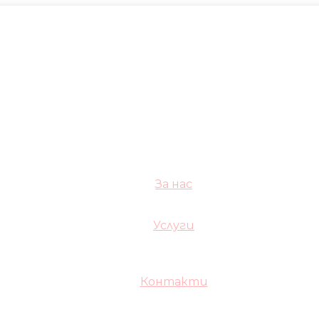
За нас
Услуги
Контакти