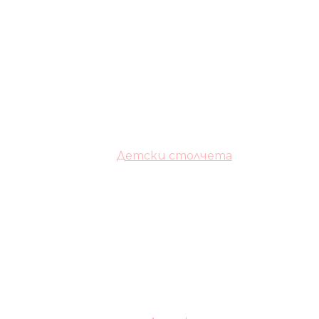
Детски столчета