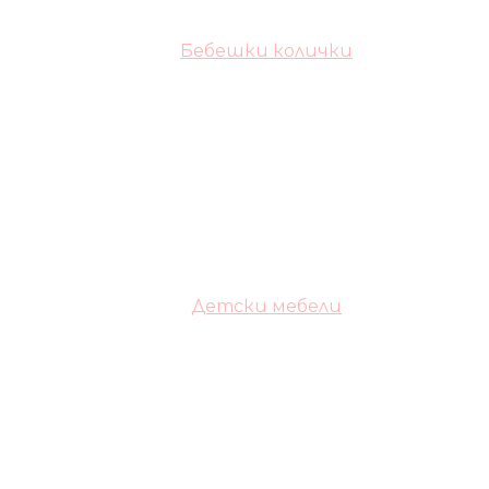
Бебешки колички
Детски мебели