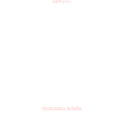
Дрешки
Аксесоари за бебе