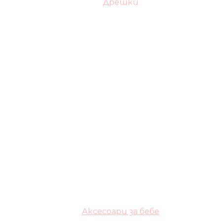
Дрешки
Аксесоари за бебе