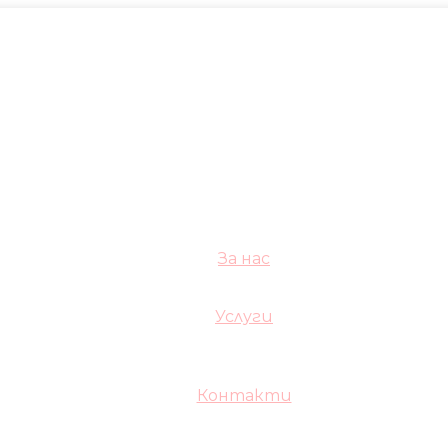
За нас
Услуги
Контакти