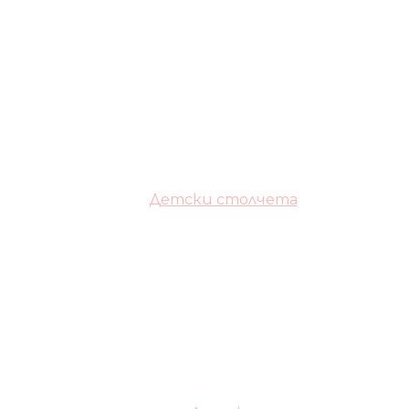
Детски столчета