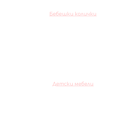
Бебешки колички
Детски мебели