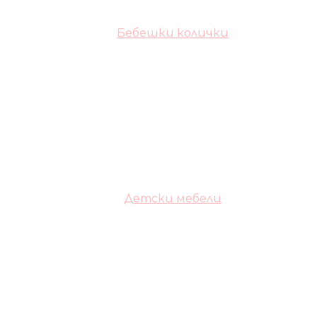
Бебешки колички
Детски мебели