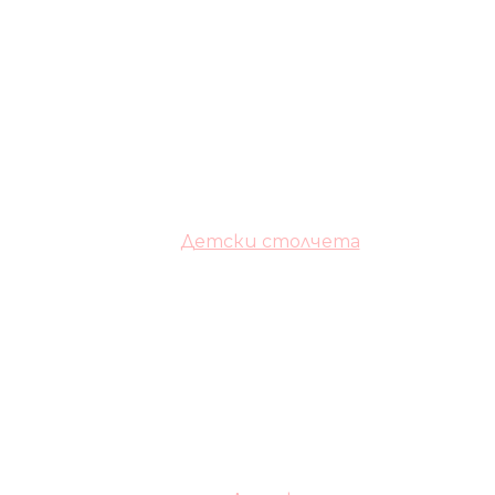
Детски столчета