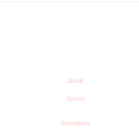
За нас
Услуги
Контакти