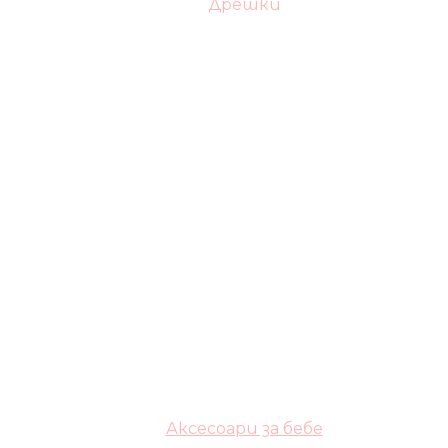
Дрешки
Аксесоари за бебе