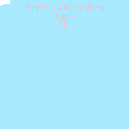
Свързани продукти