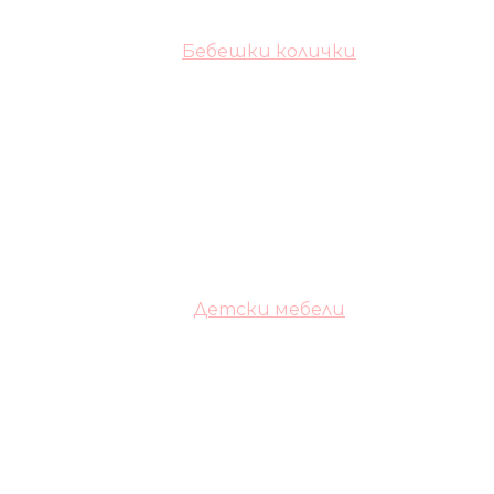
Бебешки колички
Детски мебели