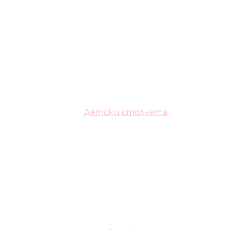
Детски столчета