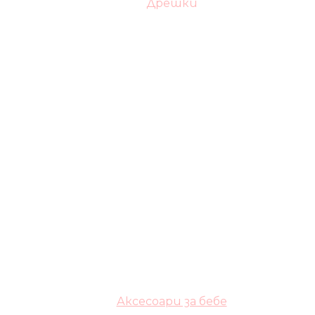
Дрешки
Аксесоари за бебе