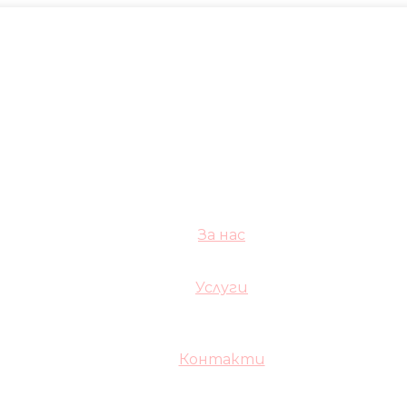
За нас
Услуги
Контакти