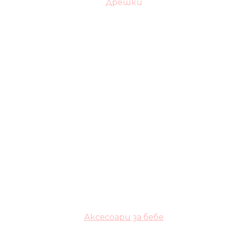
Дрешки
Аксесоари за бебе