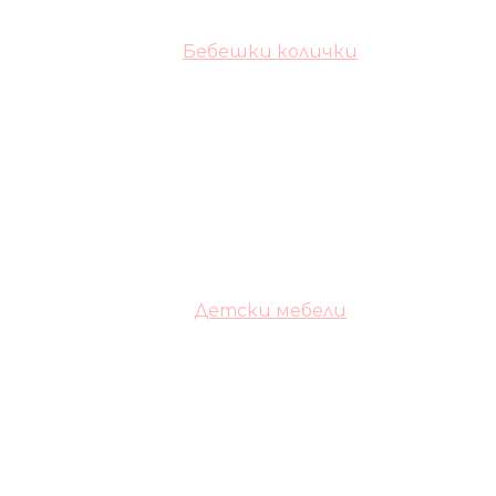
Бебешки колички
Детски мебели