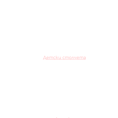
Детски столчета