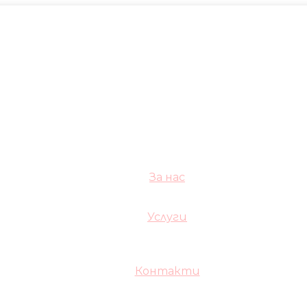
За нас
Услуги
Контакти