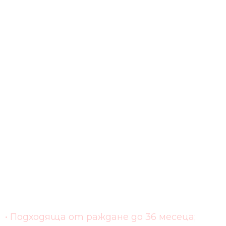
• Подходяща от раждане до 36 месеца;