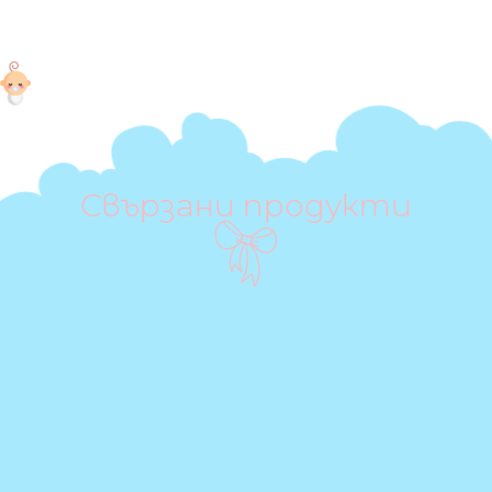
Свързани продукти