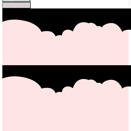
Виж всички