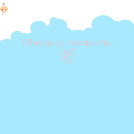
Свързани продукти