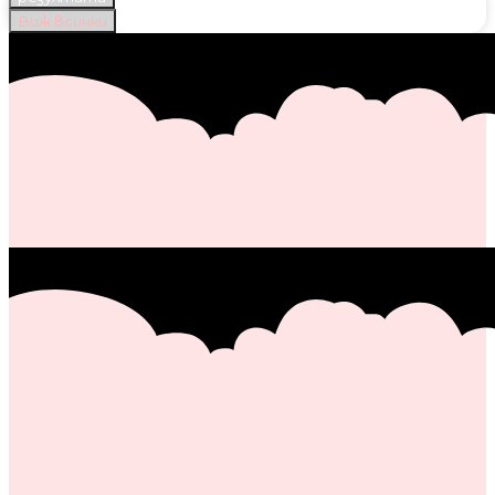
Виж всички