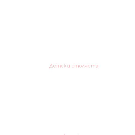
Детски столчета