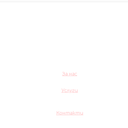
За нас
Услуги
Контакти