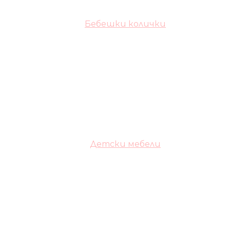
Бебешки колички
Детски мебели