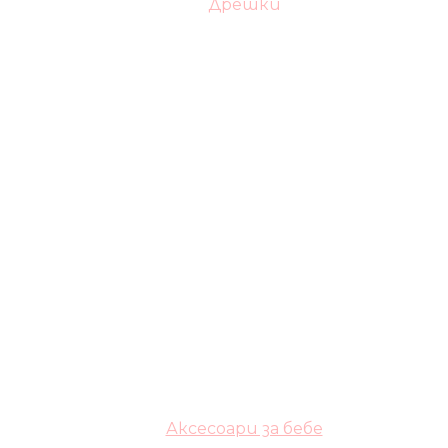
Дрешки
Аксесоари за бебе