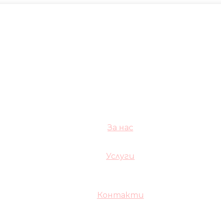
За нас
Услуги
Контакти