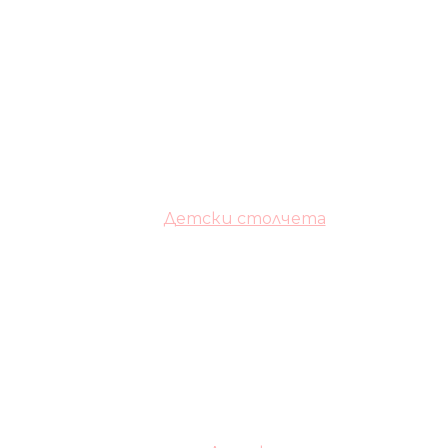
Детски столчета