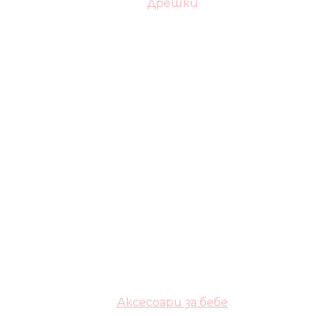
Дрешки
Аксесоари за бебе