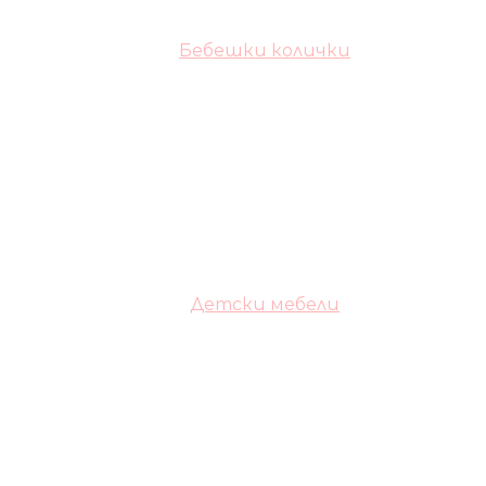
Бебешки колички
Детски мебели