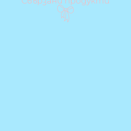
Свързани продукти