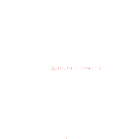
Детски столчета