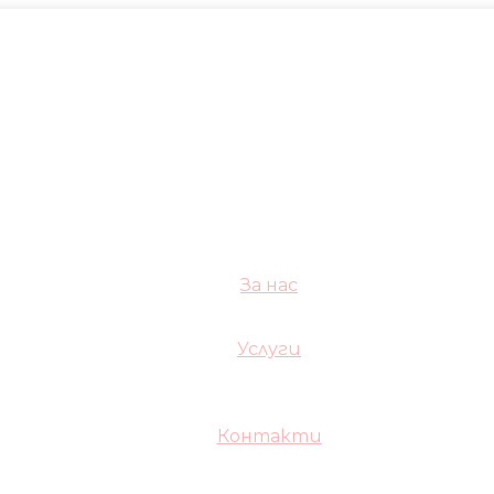
За нас
Услуги
Контакти