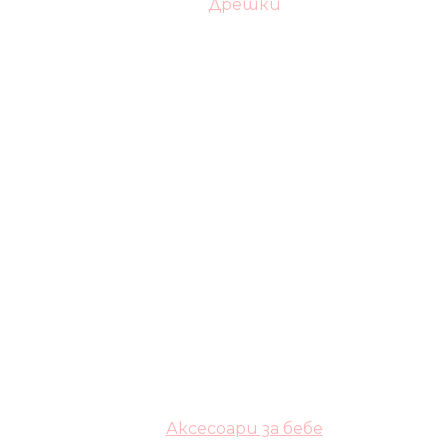
Дрешки
Аксесоари за бебе