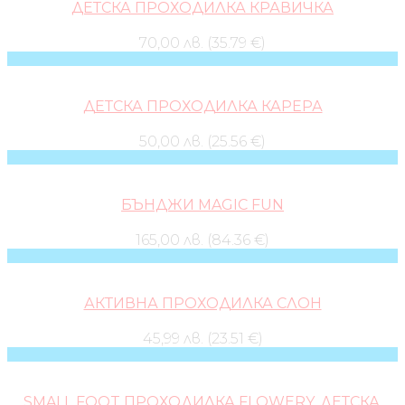
ДЕТСКА ПРОХОДИЛКА КРАВИЧКА
70,00 лв. (35.79 €)
ДЕТСКА ПРОХОДИЛКА КАРЕРА
50,00 лв. (25.56 €)
БЪНДЖИ MAGIC FUN
165,00 лв. (84.36 €)
АКТИВНА ПРОХОДИЛКА СЛОН
45,99 лв. (23.51 €)
SMALL FOOT ПРОХОДИЛКА FLOWERY, ДЕТСКА,