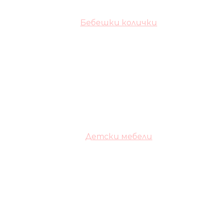
Бебешки колички
Детски мебели