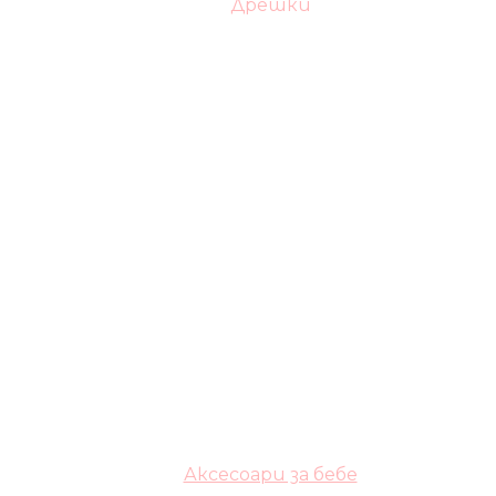
Дрешки
Аксесоари за бебе