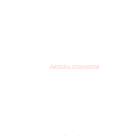
Детски столчета