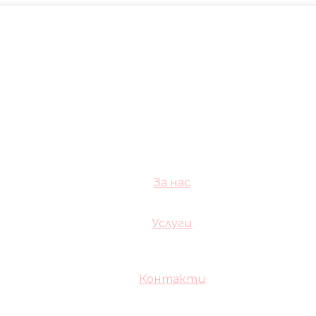
За нас
Услуги
Контакти