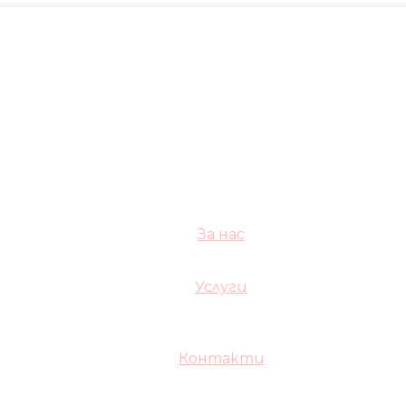
За нас
Услуги
Контакти