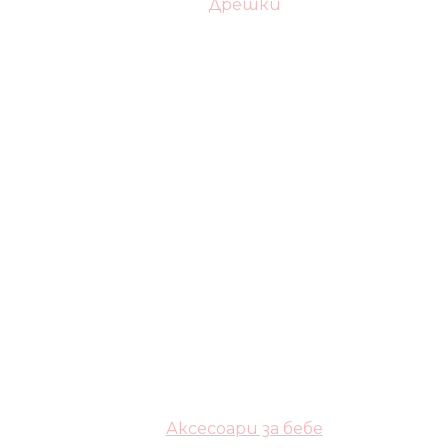
Дрешки
Аксесоари за бебе