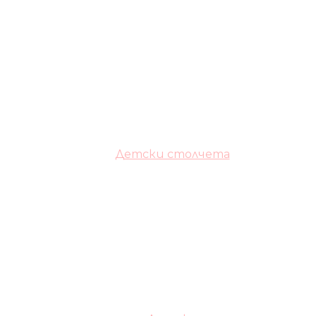
Детски столчета