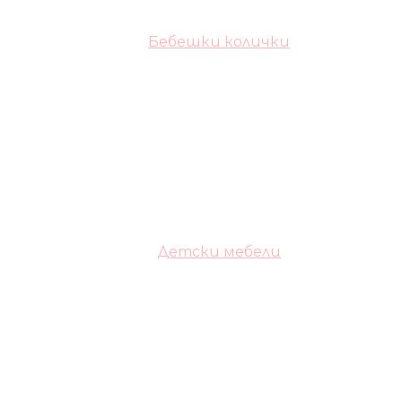
Бебешки колички
Детски мебели