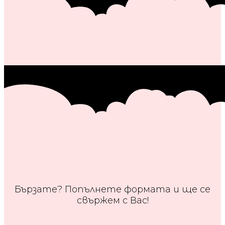
Бързате? Попълнете формата и ще се
свържем с Вас!