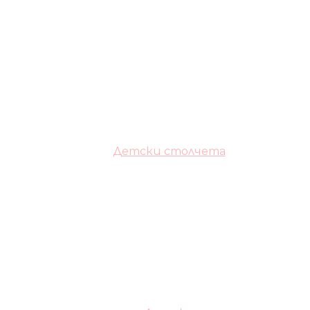
Детски столчета