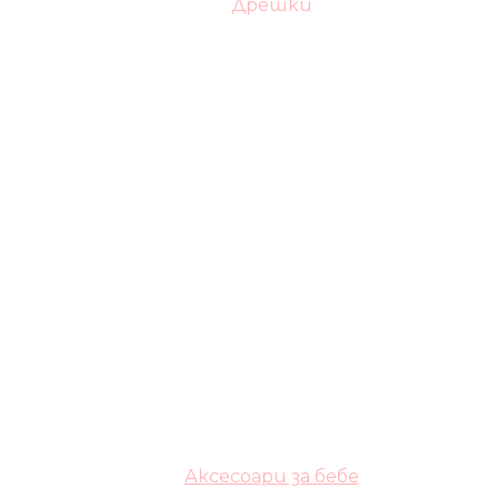
Дрешки
Аксесоари за бебе