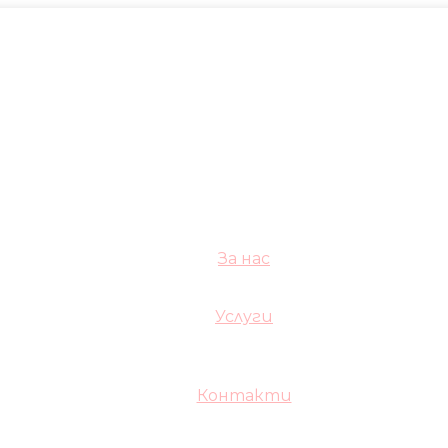
За нас
Услуги
Контакти