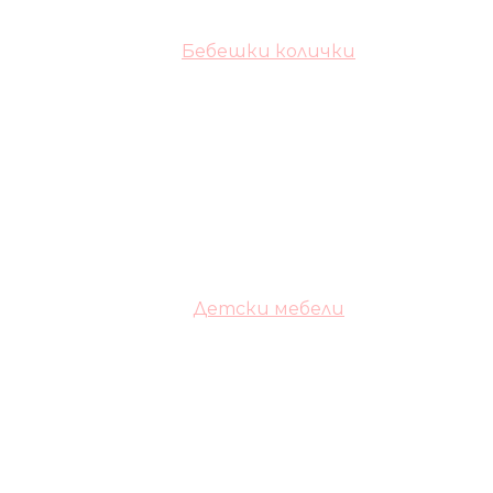
Бебешки колички
Детски мебели