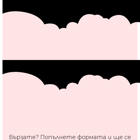
Бързате? Попълнете формата и ще се